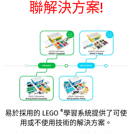
聯解決方案!
®
易於採用的 LEGO
學習系統提供了可使
用或不使用技術的解決方案。