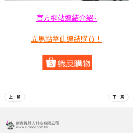
官方網站連結介紹~
立馬點擊此連結購買！
上一篇
下一篇