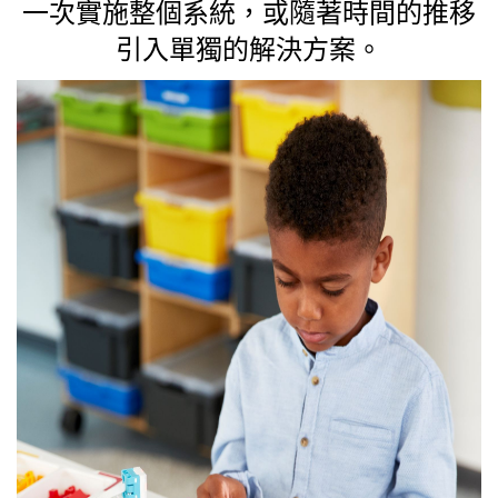
一次實施整個系統，或隨著時間的推移
引入單獨的解決方案。