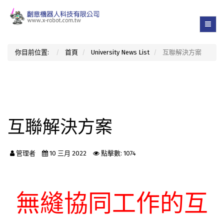
你目前位置:
首頁
University News List
互聯解決方案
互聯解決方案
管理者
10 三月 2022
點擊數: 1074
無縫協同工作的互