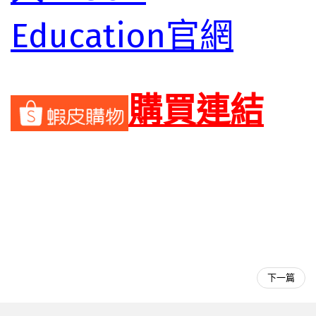
Education官網
購買連結
下一篇