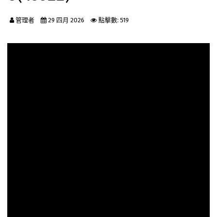
管理者
29 四月 2026
點擊數: 519