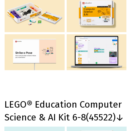
LEGO® Education Computer
Science & AI Kit 6-8(45522)↓