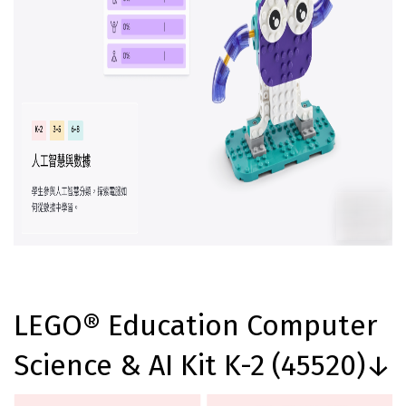
LEGO® Education Computer
Science & AI Kit K-2 (45520)↓