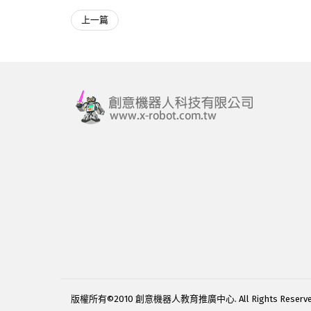
上一篇
版權所有©2010 創意機器人教育推廣中心. All Rights Reserve