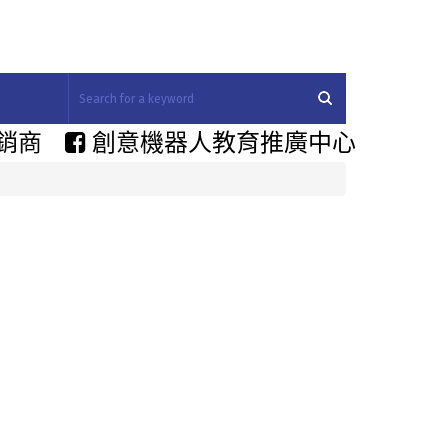
銷商
創意機器人教育推廣中心