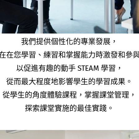
我們提供個性化的專業發展，
在在您學習、練習和掌握能力時激發和參
以促進有趣的動手 STEAM 學習，
從而最大程度地影響學生的學習成果。
從學生的角度體驗課程，掌握課堂管理，
探索課堂實施的最佳實踐。