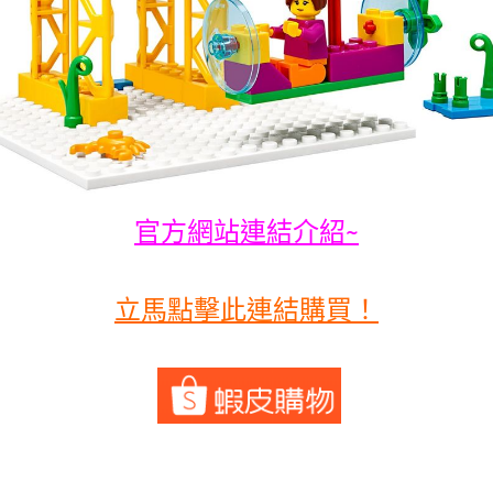
官方網站連結介紹~
立馬點擊此連結購買！